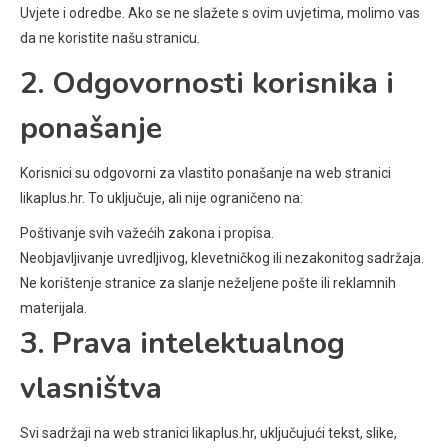
Uvjete i odredbe. Ako se ne slažete s ovim uvjetima, molimo vas
da ne koristite našu stranicu.
2. Odgovornosti korisnika i
ponašanje
Korisnici su odgovorni za vlastito ponašanje na web stranici
likaplus.hr. To uključuje, ali nije ograničeno na:
Poštivanje svih važećih zakona i propisa.
Neobjavljivanje uvredljivog, klevetničkog ili nezakonitog sadržaja.
Ne korištenje stranice za slanje neželjene pošte ili reklamnih
materijala.
3. Prava intelektualnog
vlasništva
Svi sadržaji na web stranici likaplus.hr, uključujući tekst, slike,