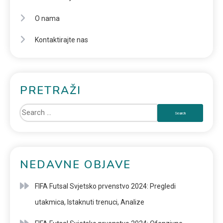
O nama
Kontaktirajte nas
PRETRAŽI
NEDAVNE OBJAVE
FIFA Futsal Svjetsko prvenstvo 2024: Pregledi
utakmica, Istaknuti trenuci, Analize