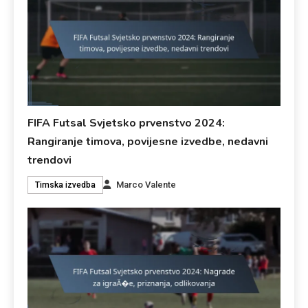
FIFA Futsal Svjetsko prvenstvo 2024:
Rangiranje timova, povijesne izvedbe, nedavni
trendovi
Marco Valente
Timska izvedba