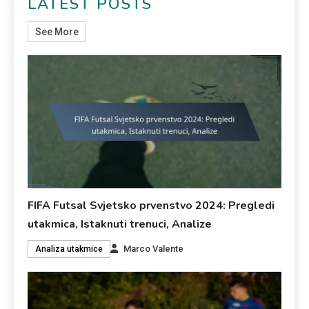
LATEST POSTS
See More
FIFA Futsal Svjetsko prvenstvo 2024: Pregledi
utakmica, Istaknuti trenuci, Analize
Marco Valente
Analiza utakmice