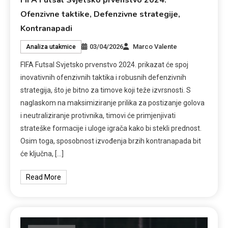
Ofenzivne taktike, Defenzivne strategije,
Kontranapadi
03/04/2026
Marco Valente
Analiza utakmice
FIFA Futsal Svjetsko prvenstvo 2024. prikazat će spoj
inovativnih ofenzivnih taktika i robusnih defenzivnih
strategija, što je bitno za timove koji teže izvrsnosti. S
naglaskom na maksimiziranje prilika za postizanje golova
i neutraliziranje protivnika, timovi će primjenjivati
strateške formacije i uloge igrača kako bi stekli prednost.
Osim toga, sposobnost izvođenja brzih kontranapada bit
će ključna, […]
Read More