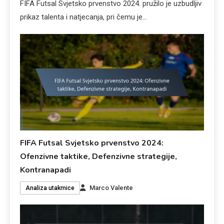
FIFA Futsal Svjetsko prvenstvo 2024. pružilo je uzbudljiv
prikaz talenta i natjecanja, pri čemu je…
FIFA Futsal Svjetsko prvenstvo 2024:
Ofenzivne taktike, Defenzivne strategije,
Kontranapadi
Marco Valente
Analiza utakmice