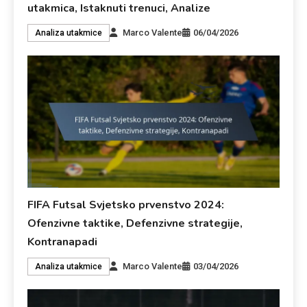
utakmica, Istaknuti trenuci, Analize
Marco Valente
06/04/2026
Analiza utakmice
FIFA Futsal Svjetsko prvenstvo 2024:
Ofenzivne taktike, Defenzivne strategije,
Kontranapadi
Marco Valente
03/04/2026
Analiza utakmice