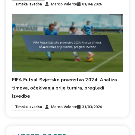
Marco Valente
01/04/2026
Timska izvedba
FIFA Futsal Svjetsko prvenstvo 2024: Analiza
timova, očekivanja prije turnira, pregledi
izvedbe
Marco Valente
31/03/2026
Timska izvedba