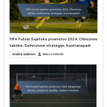
FIFA Futsal Svjetsko prvenstvo 2024: Ofenzivne
taktike, Defenzivne strategije, Kontranapadi
Marco Valente
Analiza utakmice