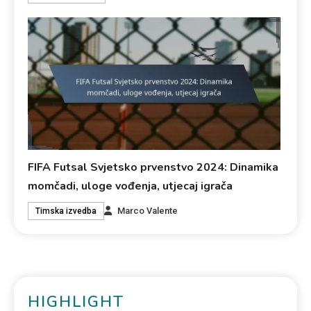
FIFA Futsal Svjetsko prvenstvo 2024: Dinamika
momčadi, uloge vođenja, utjecaj igrača
Marco Valente
Timska izvedba
HIGHLIGHT