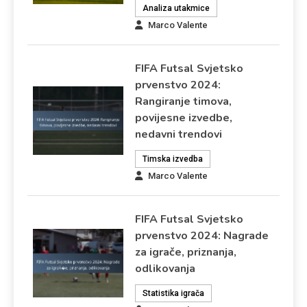
Analiza utakmice
Marco Valente
FIFA Futsal Svjetsko
prvenstvo 2024:
Rangiranje timova,
povijesne izvedbe,
nedavni trendovi
Timska izvedba
Marco Valente
FIFA Futsal Svjetsko
prvenstvo 2024: Nagrade
za igrače, priznanja,
odlikovanja
Statistika igrača