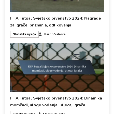
FIFA Futsal Svjetsko prvenstvo 2024: Nagrade
za igrače, priznanja, odlikovanja
Marco Valente
Statistika igrača
FIFA Futsal Svjetsko prvenstvo 2024: Dinamika
momčadi, uloge vođenja, utjecaj igrača