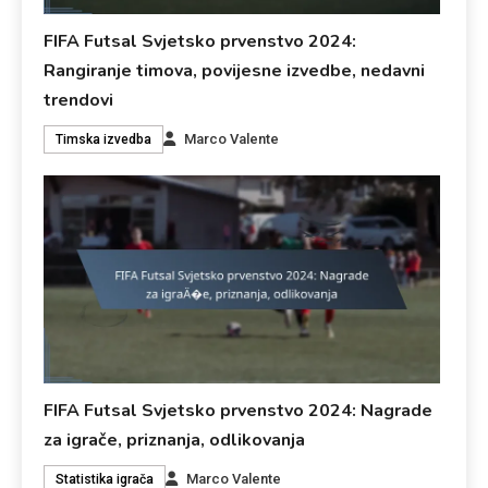
FIFA Futsal Svjetsko prvenstvo 2024:
Rangiranje timova, povijesne izvedbe, nedavni
trendovi
Marco Valente
Timska izvedba
FIFA Futsal Svjetsko prvenstvo 2024: Nagrade
za igrače, priznanja, odlikovanja
Marco Valente
Statistika igrača