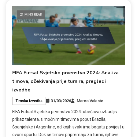
21 MINS READ
FIFA Futsal Svjetsko prvenstvo 2024: Analiza
timova, očekivanja prije turnira, pregledi
izvedbe
31/03/2026
Marco Valente
Timska izvedba
FIFA Futsal Svjetsko prvenstvo 2024. obećava uzbudljiv
prikaz talenta, s moćnim timovima poput Brazila,
Španjolske i Argentine, od kojih svaki ima bogatu povijest u
ovom sportu. Dok se timovi pripremaju za turnir, njihove