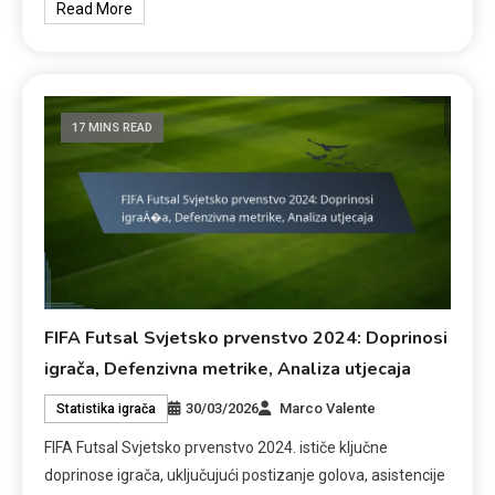
Read More
17 MINS READ
FIFA Futsal Svjetsko prvenstvo 2024: Doprinosi
igrača, Defenzivna metrike, Analiza utjecaja
30/03/2026
Marco Valente
Statistika igrača
FIFA Futsal Svjetsko prvenstvo 2024. ističe ključne
doprinose igrača, uključujući postizanje golova, asistencije