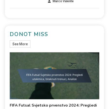
Marco Valente
DONOT MISS
See More
FIFA Futsal Svjetsko prvenstvo 2024: Pregledi