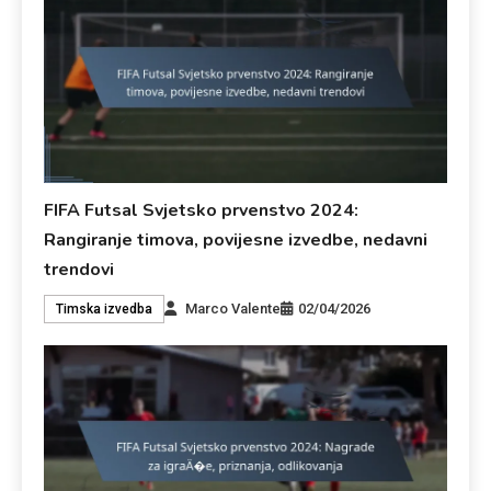
FIFA Futsal Svjetsko prvenstvo 2024:
Rangiranje timova, povijesne izvedbe, nedavni
trendovi
Marco Valente
02/04/2026
Timska izvedba