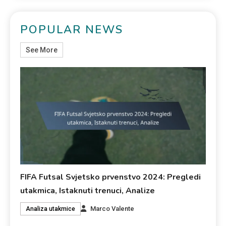
POPULAR NEWS
See More
FIFA Futsal Svjetsko prvenstvo 2024: Pregledi
utakmica, Istaknuti trenuci, Analize
Marco Valente
Analiza utakmice