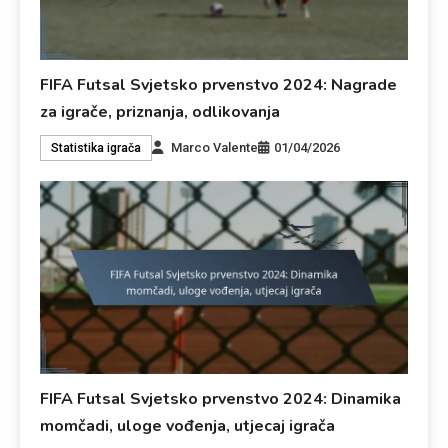
FIFA Futsal Svjetsko prvenstvo 2024: Nagrade
za igrače, priznanja, odlikovanja
Marco Valente
01/04/2026
Statistika igrača
FIFA Futsal Svjetsko prvenstvo 2024: Dinamika
momčadi, uloge vođenja, utjecaj igrača