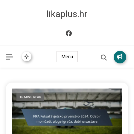
likaplus.hr
Menu
16 MINS READ