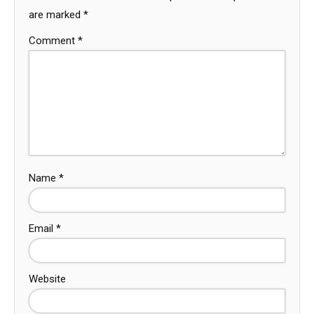
are marked
*
Comment
*
Name
*
Email
*
Website