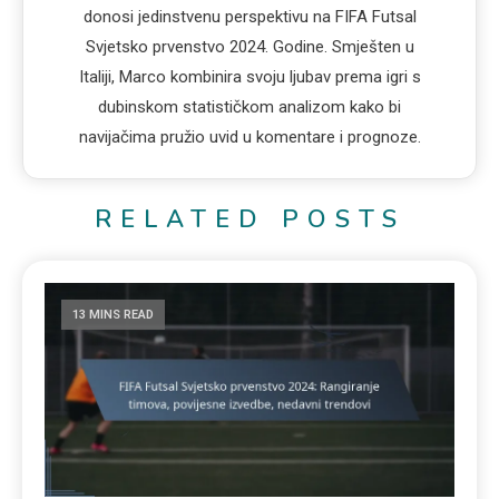
donosi jedinstvenu perspektivu na FIFA Futsal
Svjetsko prvenstvo 2024. Godine. Smješten u
Italiji, Marco kombinira svoju ljubav prema igri s
dubinskom statističkom analizom kako bi
navijačima pružio uvid u komentare i prognoze.
RELATED POSTS
13 MINS READ