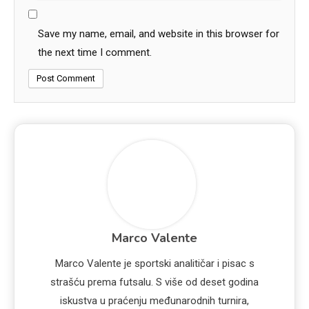
Save my name, email, and website in this browser for
the next time I comment.
Marco Valente
Marco Valente je sportski analitičar i pisac s
strašću prema futsalu. S više od deset godina
iskustva u praćenju međunarodnih turnira,